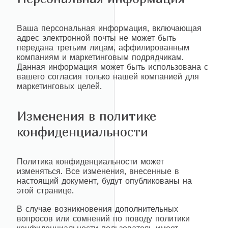
Ваша персональная информация, включающая
адрес электронной почты не может быть
передана третьим лицам, аффилированным
компаниям и маркетинговым подрядчикам.
Данная информация может быть использована с
вашего согласия только нашей компанией для
маркетинговых целей.
Изменения в политике
конфиденциальности
Политика конфиденциальности может
изменяться. Все изменения, внесенные в
настоящий документ, будут опубликованы на
этой странице.
В случае возникновения дополнительных
вопросов или сомнений по поводу политики