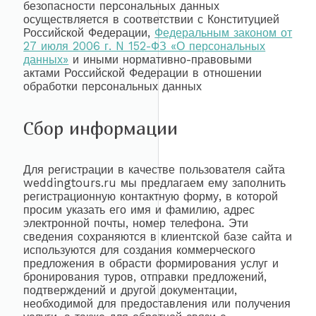
безопасности персональных данных
осуществляется в соответствии с Конституцией
Российской Федерации,
Федеральным законом от
27 июля 2006 г. N 152-ФЗ «О персональных
данных»
и иными нормативно-правовыми
актами Российской Федерации в отношении
обработки персональных данных
Сбор информации
Для регистрации в качестве пользователя сайта
weddingtours.ru мы предлагаем ему заполнить
регистрационную контактную форму, в которой
просим указать его имя и фамилию, адрес
электронной почты, номер телефона. Эти
сведения сохраняются в клиентской базе сайта и
используются для создания коммерческого
предложения в обрасти формирования услуг и
бронирования туров, отправки предложений,
подтверждений и другой документации,
необходимой для предоставления или получения