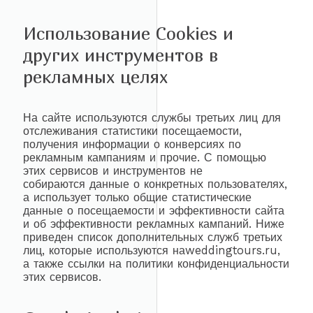
Использование Cookies и
других инструментов в
рекламных целях
На сайте используются службы третьих лиц для
отслеживания статистики посещаемости,
получения информации о конверсиях по
рекламным кампаниям и прочие. С помощью
этих сервисов и инструментов не
собираются данные о конкретных пользователях,
а использует только общие статистические
данные о посещаемости и эффективности сайта
и об эффективности рекламных кампаний. Ниже
приведен список дополнительных служб третьих
лиц, которые используются наweddingtours.ru,
а также ссылки на политики конфиденциальности
этих сервисов.