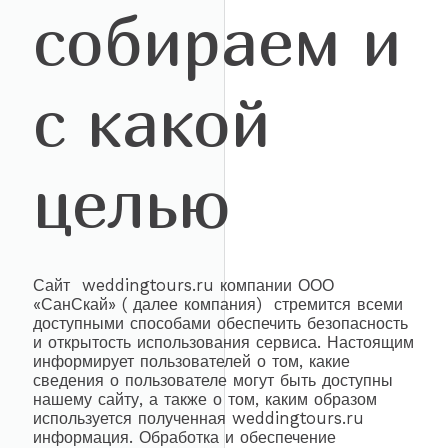
собираем и
с какой
целью
Сайт weddingtours.ru компании ООО
«СанСкай» ( далее компания) стремится всеми
доступными способами обеспечить безопасность
и открытость использования сервиса. Настоящим
информирует пользователей о том, какие
сведения о пользователе могут быть доступны
нашему сайту, а также о том, каким образом
используется полученная weddingtours.ru
информация. Обработка и обеспечение