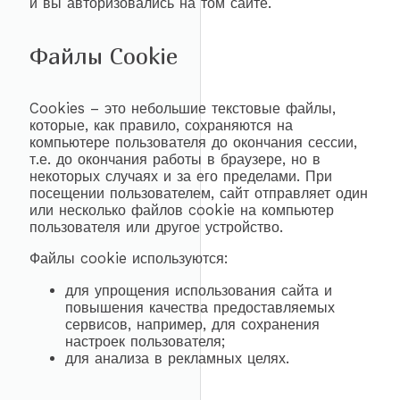
и вы авторизовались на том сайте.
Файлы Cookie
Cookies – это небольшие текстовые файлы,
которые, как правило, сохраняются на
компьютере пользователя до окончания сессии,
т.е. до окончания работы в браузере, но в
некоторых случаях и за его пределами. При
посещении пользователем, сайт отправляет один
или несколько файлов cookie на компьютер
пользователя или другое устройство.
Файлы cookie используются:
для упрощения использования сайта и
повышения качества предоставляемых
сервисов, например, для сохранения
настроек пользователя;
для анализа в рекламных целях.