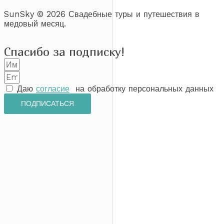
SunSky © 2026
Свадебные туры и путешествия в
медовый месяц.
Спасибо за подписку!
Даю
согласие
на обработку персональных данных
ПОДПИСАТЬСЯ