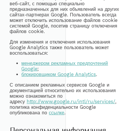
веб-сайт, с помощью специально
предназначенных для них объявлений на других
сайтах-партнерах Google. Пользователь всегда
может отключить использование файлов cookie
системой Google, посетив страницу отключения
файлов cookie.
Для изменения и отключения использования
Google Analytics также пользователь может
воспользоваться:
менеджером рекламных предпочтений
Google
;
блокировщиком Google Analytics
.
С описанием рекламных сервисов Google и
документацией относительно их использования
можно ознакомиться по
адресу
http://www.google.ru/intl/ru/services/
,
политика конфиденциальности Google
опубликована по
ссылке
.
Персональная информация