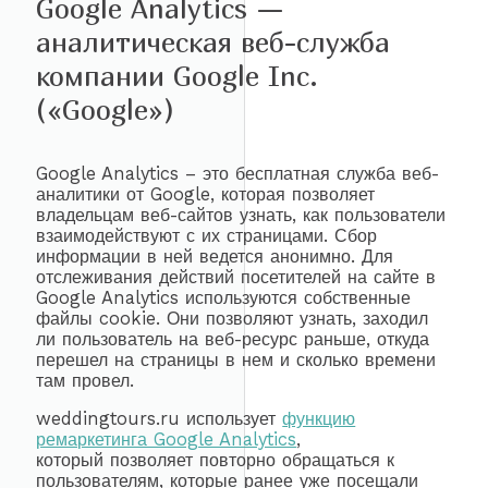
Google Analytics —
аналитическая веб-служба
компании Google Inc.
(«Google»)
Google Analytics – это бесплатная служба веб-
аналитики от Google, которая позволяет
владельцам веб-сайтов узнать, как пользователи
взаимодействуют с их страницами. Сбор
информации в ней ведется анонимно. Для
отслеживания действий посетителей на сайте в
Google Analytics используются собственные
файлы cookie. Они позволяют узнать, заходил
ли пользователь на веб-ресурс раньше, откуда
перешел на страницы в нем и сколько времени
там провел.
weddingtours.ru использует
функцию
ремаркетинга Google Analytics
,
который позволяет повторно обращаться к
пользователям, которые ранее уже посещали